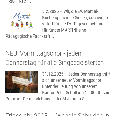
Fachkraft
5.2.2026 – Wir, die Ev. Martini-
Kirchengemeinde Siegen, suchen ab
sofort für die Ev. Tageseinrichtung
für Kinder MARTINI eine
Pädagogische Fachkraft …
NEU: Vormittagschor - jeden
Donnerstag für alle Singbegeisterten
31.12.2025 – Jeden Donnerstag trifft
sich unser neuer Vormittagschor
unter der Leitung von unserem
Kantor Peter Scholl um 10.00 Uhr zur
Probe im Gemeindehaus in der St-Johann-Str. …