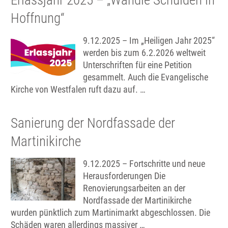
Erlassjahr 2025 – „Wandle Schulden in
Hoffnung“
9.12.2025 – Im „Heiligen Jahr 2025“
werden bis zum 6.2.2026 weltweit
Unterschriften für eine Petition
gesammelt. Auch die Evangelische
Kirche von Westfalen ruft dazu auf. …
Sanierung der Nordfassade der
Martinikirche
9.12.2025 – Fortschritte und neue
Herausforderungen Die
Renovierungsarbeiten an der
Nordfassade der Martinikirche
wurden pünktlich zum Martinimarkt abgeschlossen. Die
Schäden waren allerdings massiver …