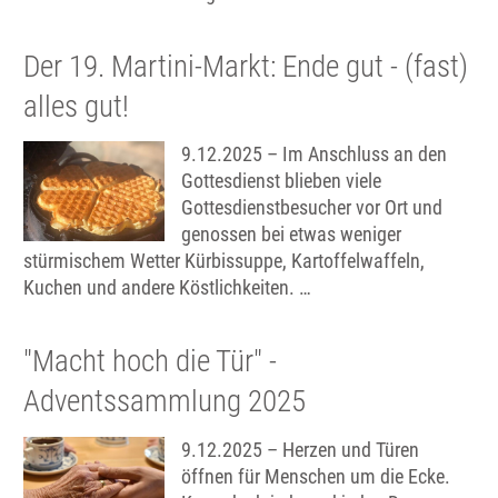
Der 19. Martini-Markt: Ende gut - (fast)
alles gut!
9.12.2025 – Im Anschluss an den
Gottesdienst blieben viele
Gottesdienstbesucher vor Ort und
genossen bei etwas weniger
stürmischem Wetter Kürbissuppe, Kartoffelwaffeln,
Kuchen und andere Köstlichkeiten. …
"Macht hoch die Tür" -
Adventssammlung 2025
9.12.2025 – Herzen und Türen
öffnen für Menschen um die Ecke.