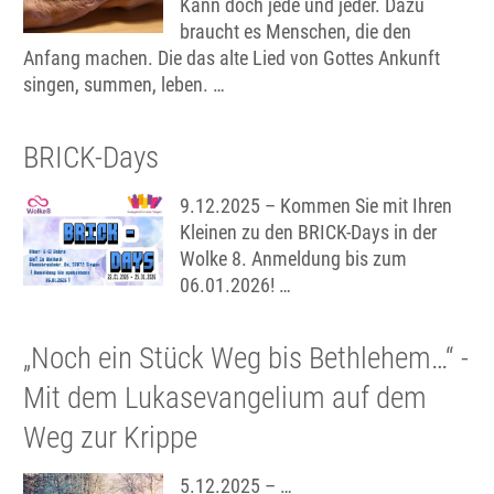
Kann doch jede und jeder. Dazu
braucht es Menschen, die den
Anfang machen. Die das alte Lied von Gottes Ankunft
singen, summen, leben. …
BRICK-Days
9.12.2025 – Kommen Sie mit Ihren
Kleinen zu den BRICK-Days in der
Wolke 8. Anmeldung bis zum
06.01.2026! …
„Noch ein Stück Weg bis Bethlehem…“ -
Mit dem Lukasevangelium auf dem
Weg zur Krippe
5.12.2025 – …