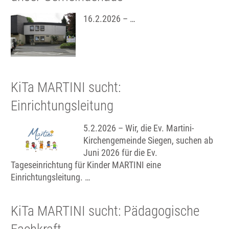
16.2.2026 – …
KiTa MARTINI sucht:
Einrichtungsleitung
5.2.2026 – Wir, die Ev. Martini-
Kirchengemeinde Siegen, suchen ab
Juni 2026 für die Ev.
Tageseinrichtung für Kinder MARTINI eine
Einrichtungsleitung. …
KiTa MARTINI sucht: Pädagogische