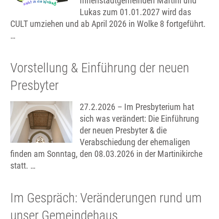
Innenstadtgemeinden Martini und
Lukas zum 01.01.2027 wird das
CULT umziehen und ab April 2026 in Wolke 8 fortgeführt.
…
Vorstellung & Einführung der neuen
Presbyter
27.2.2026 – Im Presbyterium hat
sich was verändert: Die Einführung
der neuen Presbyter & die
Verabschiedung der ehemaligen
finden am Sonntag, den 08.03.2026 in der Martinikirche
statt. …
Im Gespräch: Veränderungen rund um
unser Gemeindehaus