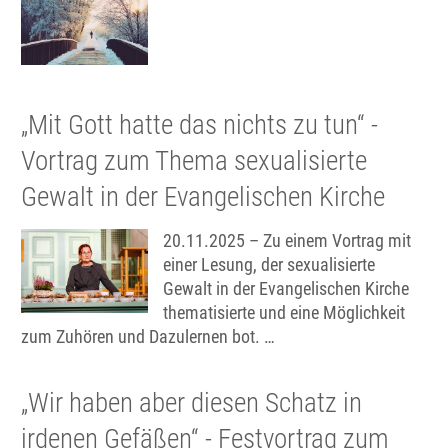
„Mit Gott hatte das nichts zu tun“ -
Vortrag zum Thema sexualisierte
Gewalt in der Evangelischen Kirche
20.11.2025 – Zu einem Vortrag mit
einer Lesung, der sexualisierte
Gewalt in der Evangelischen Kirche
thematisierte und eine Möglichkeit
zum Zuhören und Dazulernen bot. …
„Wir haben aber diesen Schatz in
irdenen Gefäßen“ - Festvortrag zum