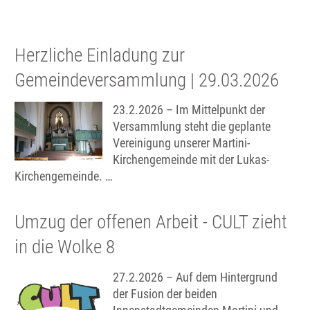
Herzliche Einladung zur
Gemeindeversammlung | 29.03.2026
23.2.2026 – Im Mittelpunkt der
Versammlung steht die geplante
Vereinigung unserer Martini-
Kirchengemeinde mit der Lukas-
Kirchengemeinde. …
Umzug der offenen Arbeit - CULT zieht
in die Wolke 8
27.2.2026 – Auf dem Hintergrund
der Fusion der beiden