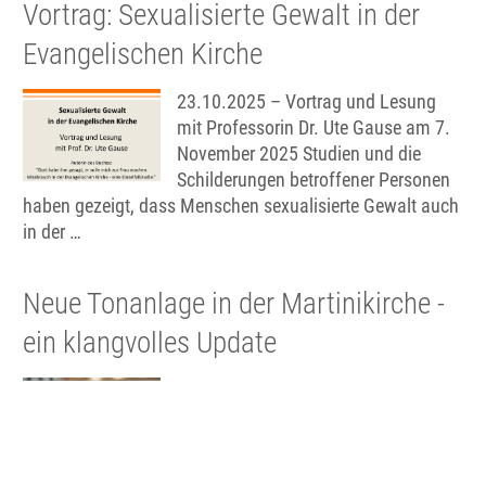
Vortrag: Sexualisierte Gewalt in der
Evangelischen Kirche
23.10.2025 – Vortrag und Lesung
mit Professorin Dr. Ute Gause am 7.
November 2025 Studien und die
Schilderungen betroffener Personen
haben gezeigt, dass Menschen sexualisierte Gewalt auch
in der …
Neue Tonanlage in der Martinikirche -
ein klangvolles Update
1.10.2025 – …