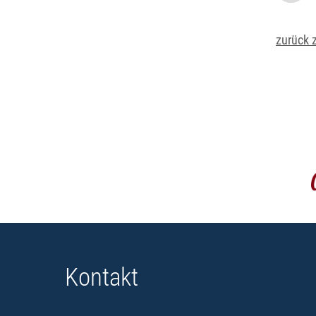
zurück 
Kontakt