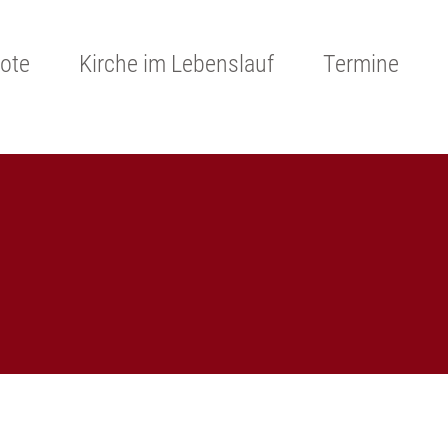
ote
Kirche im Lebenslauf
Termine