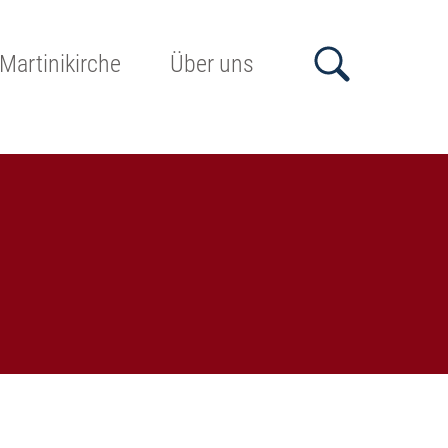
Martinikirche
Über uns