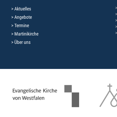
Aktuelles
Angebote
Termine
Martinikirche
Über uns