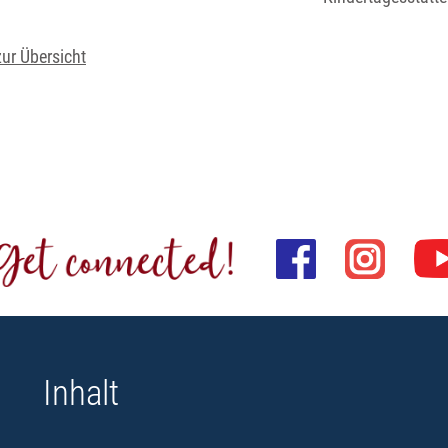
zur Übersicht
Inhalt