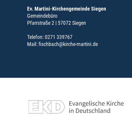
Ev. Martini-Kirchengemeinde Siegen
Gemeindebüro
Pfarrstraße 2 | 57072 Siegen
Telefon: 0271 339767
Mail:
fischbach@kirche-martini.de