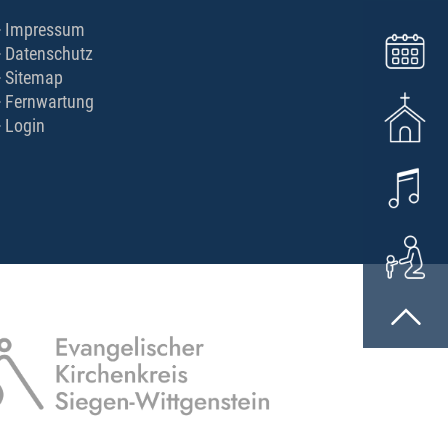
Impressum
Datenschutz
Sitemap
Fernwartung
Login