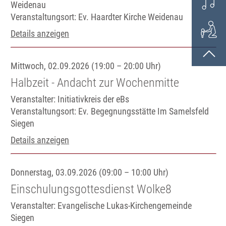
Weidenau
Veranstaltungsort:
Ev. Haardter Kirche Weidenau
Details anzeigen
Mittwoch, 02.09.2026 (19:00 – 20:00 Uhr)
Halbzeit - Andacht zur Wochenmitte
Veranstalter: Initiativkreis der eBs
Veranstaltungsort:
Ev. Begegnungsstätte Im Samelsfeld
Siegen
Details anzeigen
Donnerstag, 03.09.2026 (09:00 – 10:00 Uhr)
Einschulungsgottesdienst Wolke8
Veranstalter: Evangelische Lukas-Kirchengemeinde
Siegen