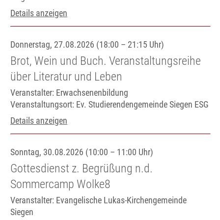
Details anzeigen
Donnerstag, 27.08.2026 (18:00 – 21:15 Uhr)
Brot, Wein und Buch. Veranstaltungsreihe
über Literatur und Leben
Veranstalter: Erwachsenenbildung
Veranstaltungsort:
Ev. Studierendengemeinde Siegen ESG
Details anzeigen
Sonntag, 30.08.2026 (10:00 – 11:00 Uhr)
Gottesdienst z. Begrüßung n.d.
Sommercamp Wolke8
Veranstalter: Evangelische Lukas-Kirchengemeinde
Siegen