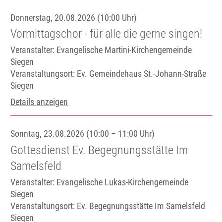
Donnerstag, 20.08.2026 (10:00 Uhr)
Vormittagschor - für alle die gerne singen!
Veranstalter: Evangelische Martini-Kirchengemeinde
Siegen
Veranstaltungsort:
Ev. Gemeindehaus St.-Johann-Straße
Siegen
Details anzeigen
Sonntag, 23.08.2026 (10:00 – 11:00 Uhr)
Gottesdienst Ev. Begegnungsstätte Im
Samelsfeld
Veranstalter: Evangelische Lukas-Kirchengemeinde
Siegen
Veranstaltungsort:
Ev. Begegnungsstätte Im Samelsfeld
Siegen