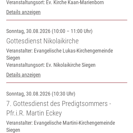
Veranstaltungsort:
Ev. Kirche Kaan-Marienborn
Details anzeigen
Sonntag, 30.08.2026 (10:00 – 11:00 Uhr)
Gottesdienst Nikolaikirche
Veranstalter: Evangelische Lukas-Kirchengemeinde
Siegen
Veranstaltungsort:
Ev. Nikolaikirche Siegen
Details anzeigen
Sonntag, 30.08.2026 (10:30 Uhr)
7. Gottesdienst des Predigtsommers -
Pfr.i.R. Martin Eckey
Veranstalter: Evangelische Martini-Kirchengemeinde
Siegen