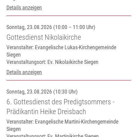
Details anzeigen
Sonntag, 23.08.2026 (10:00 – 11:00 Uhr)
Gottesdienst Nikolaikirche
Veranstalter: Evangelische Lukas-Kirchengemeinde
Siegen
Veranstaltungsort:
Ev. Nikolaikirche Siegen
Details anzeigen
Sonntag, 23.08.2026 (10:30 Uhr)
6. Gottesdienst des Predigtsommers -
Prädikantin Heike Dreisbach
Veranstalter: Evangelische Martini-Kirchengemeinde
Siegen
Veranstaltungsort:
Ev. Martinikirche Siegen