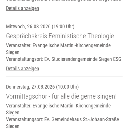
Details anzeigen
Mittwoch, 26.08.2026 (19:00 Uhr)
Gesprächskreis Feministische Theologie
Veranstalter: Evangelische Martini-Kirchengemeinde
Siegen
Veranstaltungsort:
Ev. Studierendengemeinde Siegen ESG
Details anzeigen
Donnerstag, 27.08.2026 (10:00 Uhr)
Vormittagschor - für alle die gerne singen!
Veranstalter: Evangelische Martini-Kirchengemeinde
Siegen
Veranstaltungsort:
Ev. Gemeindehaus St.-Johann-Straße
Siegen