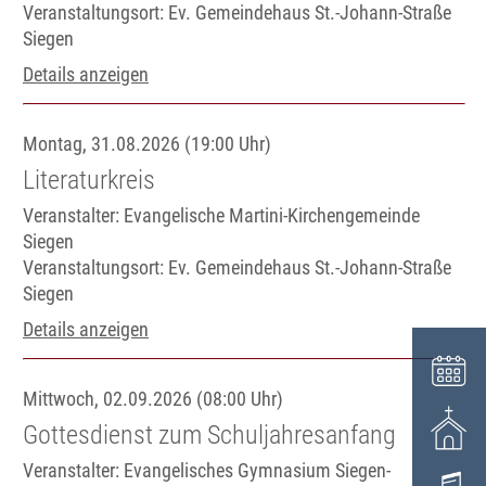
Veranstaltungsort:
Ev. Gemeindehaus St.-Johann-Straße
Siegen
Details anzeigen
Montag, 31.08.2026 (19:00 Uhr)
Literaturkreis
Veranstalter: Evangelische Martini-Kirchengemeinde
Siegen
Veranstaltungsort:
Ev. Gemeindehaus St.-Johann-Straße
Siegen
Details anzeigen
Mittwoch, 02.09.2026 (08:00 Uhr)
Gottesdienst zum Schuljahresanfang
Veranstalter: Evangelisches Gymnasium Siegen-