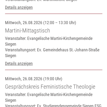
Details anzeigen
Mittwoch, 26.08.2026 (12:00 – 13:30 Uhr)
Martini-Mittagstisch
Veranstalter: Evangelische Martini-Kirchengemeinde
Siegen
Veranstaltungsort:
Ev. Gemeindehaus St.-Johann-Straße
Siegen
Details anzeigen
Mittwoch, 26.08.2026 (19:00 Uhr)
Gesprächskreis Feministische Theologie
Veranstalter: Evangelische Martini-Kirchengemeinde
Siegen
Veranstaltungsort:
Ev. Studierendengemeinde Siegen ESG