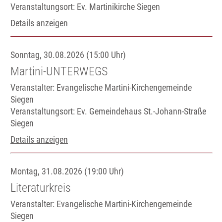
Veranstaltungsort:
Ev. Martinikirche Siegen
Details anzeigen
Sonntag, 30.08.2026 (15:00 Uhr)
Martini-UNTERWEGS
Veranstalter: Evangelische Martini-Kirchengemeinde
Siegen
Veranstaltungsort:
Ev. Gemeindehaus St.-Johann-Straße
Siegen
Details anzeigen
Montag, 31.08.2026 (19:00 Uhr)
Literaturkreis
Veranstalter: Evangelische Martini-Kirchengemeinde
Siegen