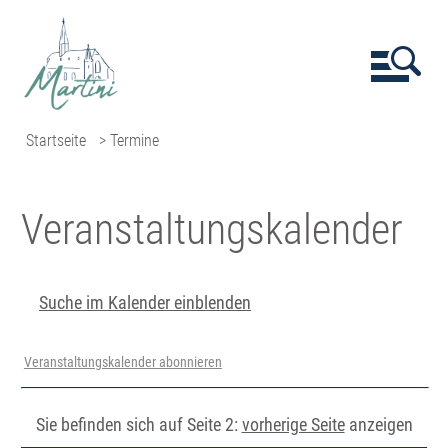
Startseite
> Termine
Veranstaltungs­kalender
Suche im Kalender einblenden
Veranstaltungskalender abonnieren
Sie befinden sich auf Seite 2:
vorherige Seite
anzeigen