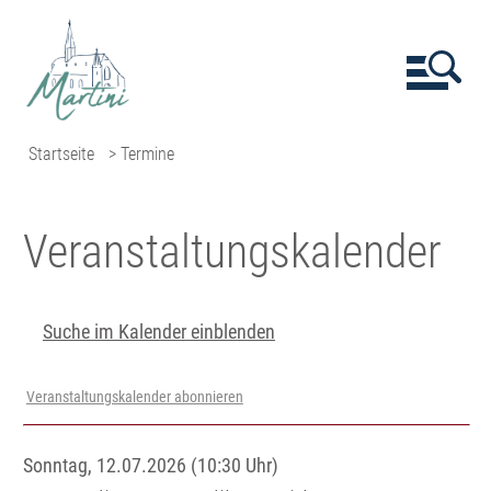
Startseite
> Termine
Veranstaltungs­kalender
Suche im Kalender einblenden
Veranstaltungskalender abonnieren
Sonntag, 12.07.2026 (10:30 Uhr)