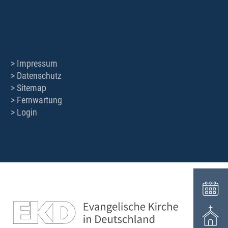
Impressum
Datenschutz
Sitemap
Fernwartung
Login