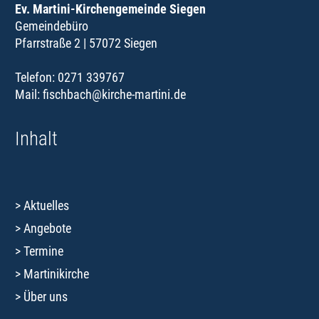
Ev. Martini-Kirchengemeinde Siegen
Gemeindebüro
Pfarrstraße 2 | 57072 Siegen
Telefon: 0271 339767
Mail:
fischbach@kirche-martini.de
Inhalt
Aktuelles
Angebote
Termine
Martinikirche
Über uns