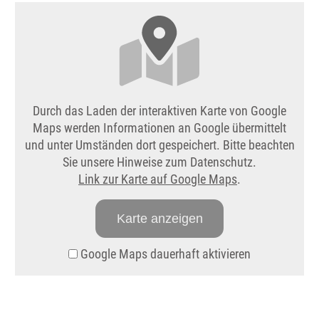
Durch das Laden der interaktiven Karte von Google
Maps werden Informationen an Google übermittelt
und unter Umständen dort gespeichert. Bitte beachten
Sie unsere Hinweise zum Datenschutz.
Link zur Karte auf Google Maps
.
Karte anzeigen
Google Maps dauerhaft aktivieren