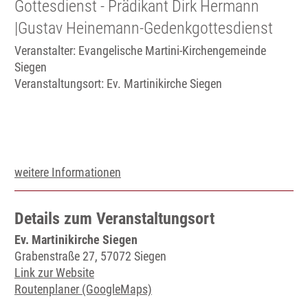
Gottesdienst - Prädikant Dirk Hermann
|Gustav Heinemann-Gedenkgottesdienst
Veranstalter: Evangelische Martini-Kirchengemeinde
Siegen
Veranstaltungsort:
Ev. Martinikirche Siegen
weitere Informationen
Details zum Veranstaltungsort
Ev. Martinikirche Siegen
Grabenstraße 27, 57072 Siegen
Link zur Website
Routenplaner (GoogleMaps)