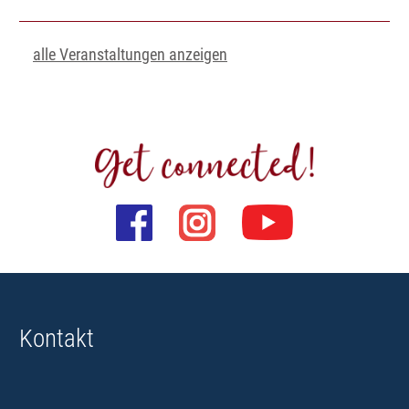
alle Veranstaltungen anzeigen
Kontakt