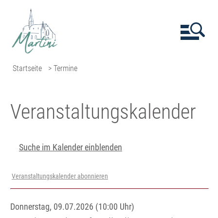
Startseite
> Termine
Veranstaltungs­kalender
Suche im Kalender einblenden
Veranstaltungskalender abonnieren
Donnerstag, 09.07.2026 (10:00 Uhr)