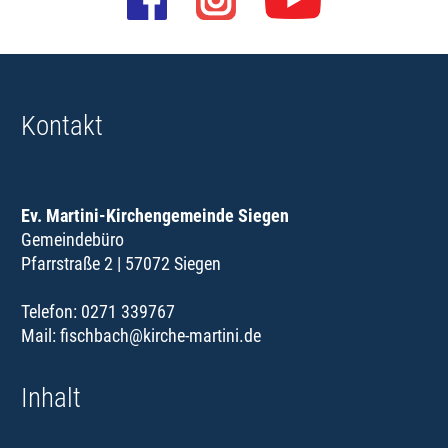
Kontakt
Ev. Martini-Kirchengemeinde Siegen
Gemeindebüro
Pfarrstraße 2 | 57072 Siegen
Telefon: 0271 339767
Mail:
fischbach@kirche-martini.de
Inhalt