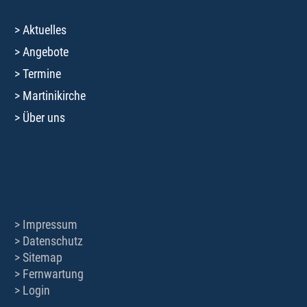
Aktuelles
Angebote
Termine
Martinikirche
Über uns
Impressum
Datenschutz
Sitemap
Fernwartung
Login