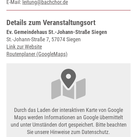
E-Mail:
leitung@bachchor.de
Details zum Veranstaltungsort
Ev. Gemeindehaus St.-Johann-Straße Siegen
St.-Johann-Straße 7, 57074 Siegen
Link zur Website
Routenplaner (GoogleMaps)
Durch das Laden der interaktiven Karte von Google
Maps werden Informationen an Google übermittelt
und unter Umständen dort gespeichert. Bitte beachten
Sie unsere Hinweise zum Datenschutz.