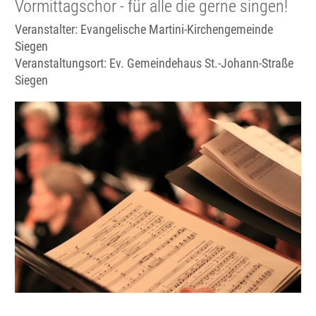
Vormittagschor - für alle die gerne singen!
Veranstalter: Evangelische Martini-Kirchengemeinde
Siegen
Veranstaltungsort:
Ev. Gemeindehaus St.-Johann-Straße
Siegen