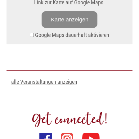
Link zur Karte auf Google Maps
.
Karte anzeigen
Google Maps dauerhaft aktivieren
alle Veranstaltungen anzeigen