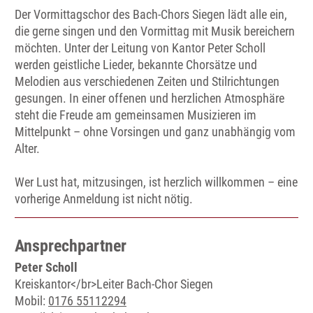
Der Vormittagschor des Bach-Chors Siegen lädt alle ein,
die gerne singen und den Vormittag mit Musik bereichern
möchten. Unter der Leitung von Kantor Peter Scholl
werden geistliche Lieder, bekannte Chorsätze und
Melodien aus verschiedenen Zeiten und Stilrichtungen
gesungen. In einer offenen und herzlichen Atmosphäre
steht die Freude am gemeinsamen Musizieren im
Mittelpunkt – ohne Vorsingen und ganz unabhängig vom
Alter.
Wer Lust hat, mitzusingen, ist herzlich willkommen – eine
vorherige Anmeldung ist nicht nötig.
Ansprechpartner
Peter Scholl
Kreiskantor</br>Leiter Bach-Chor Siegen
Mobil:
0176 55112294