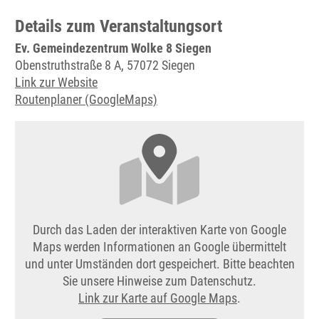
Details zum Veranstaltungsort
Ev. Gemeindezentrum Wolke 8 Siegen
Obenstruthstraße 8 A, 57072 Siegen
Link zur Website
Routenplaner (GoogleMaps)
Durch das Laden der interaktiven Karte von Google
Maps werden Informationen an Google übermittelt
und unter Umständen dort gespeichert. Bitte beachten
Sie unsere Hinweise zum Datenschutz.
Link zur Karte auf Google Maps
.