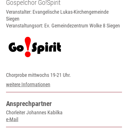
Gospelchor Go!Spirit
Veranstalter: Evangelische Lukas-Kirchengemeinde
Siegen
Veranstaltungsort:
Ev. Gemeindezentrum Wolke 8 Siegen
Chorprobe mittwochs 19-21 Uhr.
weitere Informationen
Ansprechpartner
Chorleiter Johannes Kabilka
e-Mail