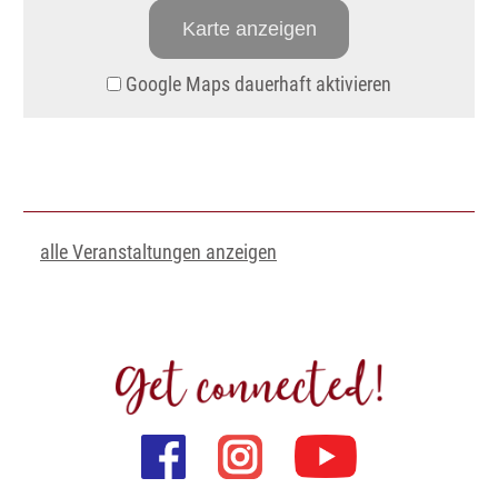
Karte anzeigen
Google Maps dauerhaft aktivieren
alle Veranstaltungen anzeigen