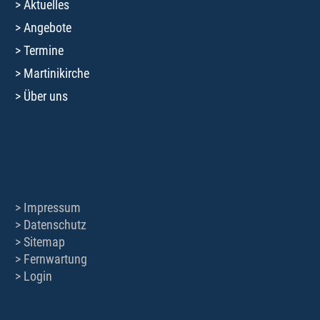
Aktuelles
Angebote
Termine
Martinikirche
Über uns
Impressum
Datenschutz
Sitemap
Fernwartung
Login