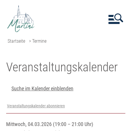
Startseite
> Termine
Veranstaltungs­kalender
Suche im Kalender einblenden
Veranstaltungskalender abonnieren
Mittwoch, 04.03.2026 (19:00 – 21:00 Uhr)