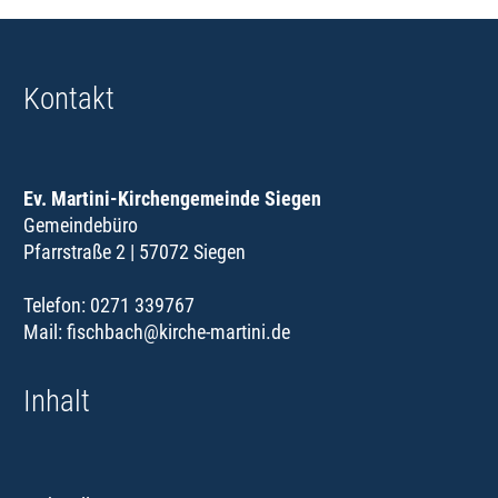
Kontakt
Ev. Martini-Kirchengemeinde Siegen
Gemeindebüro
Pfarrstraße 2 | 57072 Siegen
Telefon: 0271 339767
Mail:
fischbach@kirche-martini.de
Inhalt